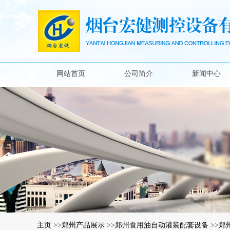
网站首页
公司简介
新闻中心
主页
>>
郑州产品展示
>>
郑州食用油自动灌装配套设备
>>
郑