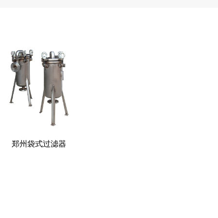
郑州袋式过滤器