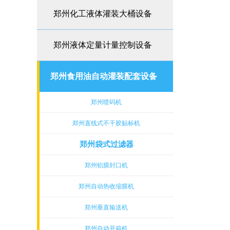
郑州化工液体灌装大桶设备
郑州液体定量计量控制设备
郑州食用油自动灌装配套设备
郑州喷码机
郑州直线式不干胶贴标机
郑州袋式过滤器
郑州铝膜封口机
郑州自动热收缩膜机
郑州垂直输送机
郑州自动开箱机