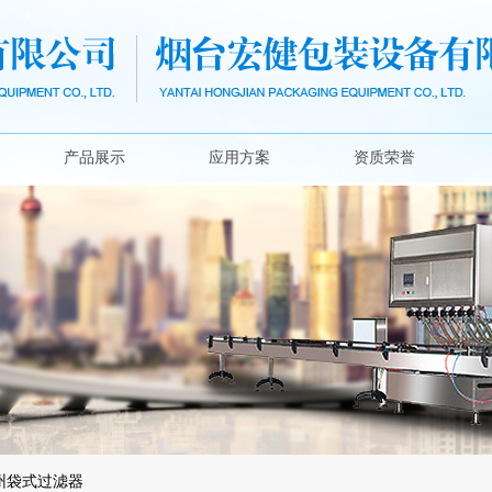
产品展示
应用方案
资质荣誉
州袋式过滤器