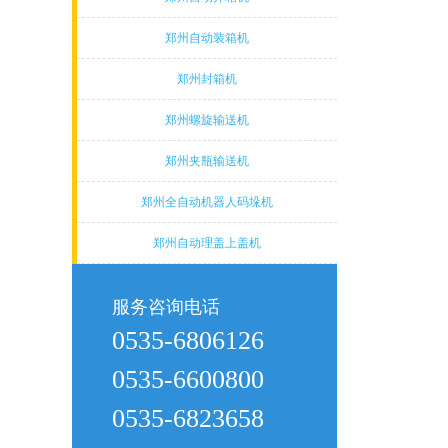
郑州自动装箱机
郑州封箱机
郑州螺旋输送机
郑州夹瓶输送机
郑州全自动机器人码垛机
郑州自动理盖上盖机
服务咨询电话
0535-6806126
0535-6600800
0535-6823658