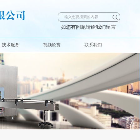
如您有问题请给我们留言
技术服务
视频欣赏
联系我们