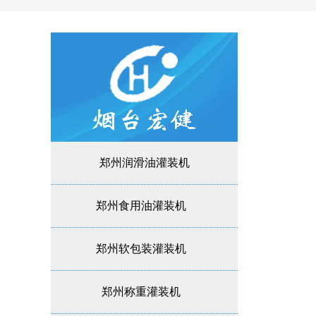
郑州润滑油灌装机
郑州食用油灌装机
郑州软包装灌装机
郑州称重灌装机