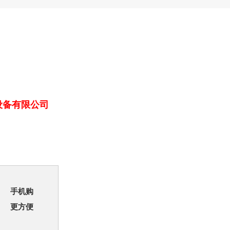
设备有限公司
手机购
更方便