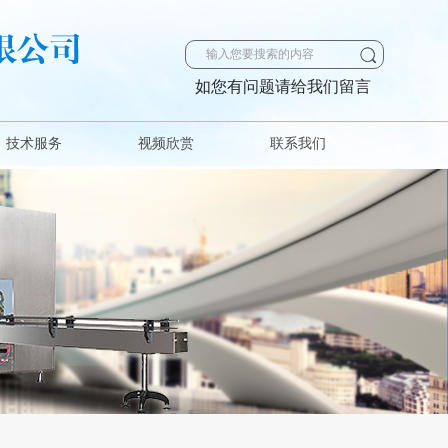
如您有问题请给我们留言
技术服务
视频欣赏
联系我们