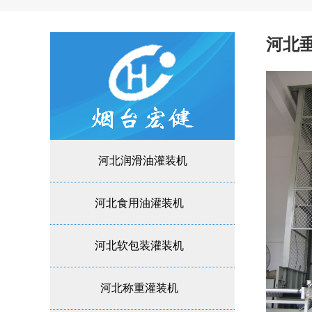
河北
河北润滑油灌装机
河北食用油灌装机
河北软包装灌装机
河北称重灌装机