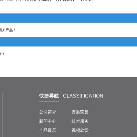
相关产品！
章！
快捷导航
· CLASSIFICATION
公司简介
资质荣誉
新闻中心
技术服务
产品展示
视频欣赏