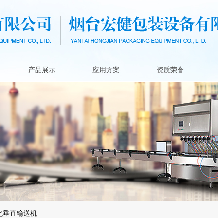
产品展示
应用方案
资质荣誉
北垂直输送机