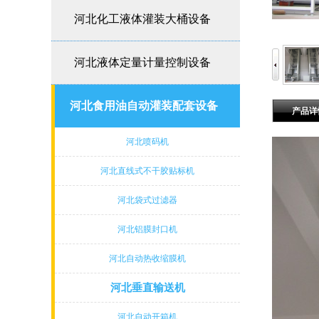
河北化工液体灌装大桶设备
河北液体定量计量控制设备
河北食用油自动灌装配套设备
产品详
河北喷码机
河北直线式不干胶贴标机
河北袋式过滤器
河北铝膜封口机
河北自动热收缩膜机
河北垂直输送机
河北自动开箱机