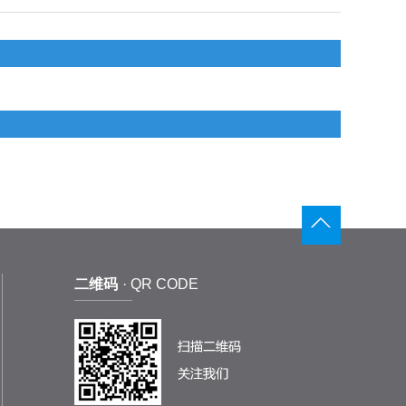
二维码
· QR CODE