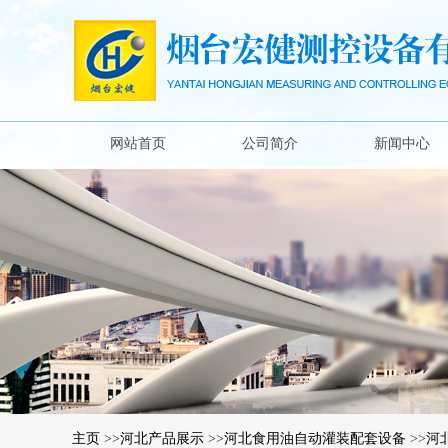
网站首页
公司简介
新闻中心
主页
>>
河北产品展示
>>
河北食用油自动灌装配套设备
>>
河