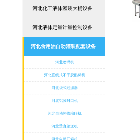
河北化工液体灌装大桶设备
河北液体定量计量控制设备
河北食用油自动灌装配套设备
河北喷码机
河北直线式不干胶贴标机
河北袋式过滤器
河北铝膜封口机
河北自动热收缩膜机
河北垂直输送机
河北自动开箱机