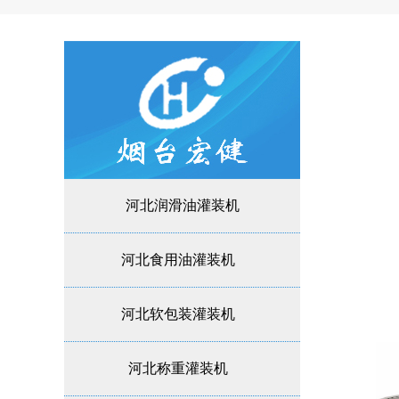
河北润滑油灌装机
河北食用油灌装机
河北软包装灌装机
河北称重灌装机