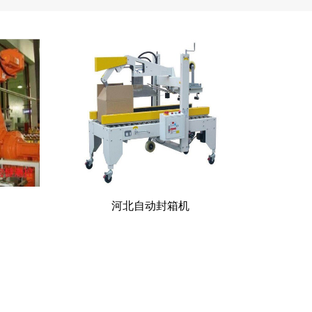
河北自动封箱机