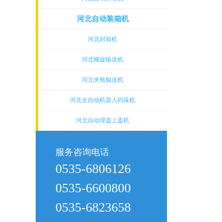
河北自动装箱机
河北封箱机
河北螺旋输送机
河北夹瓶输送机
河北全自动机器人码垛机
河北自动理盖上盖机
服务咨询电话
0535-6806126
0535-6600800
0535-6823658