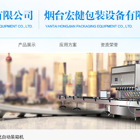
产品展示
应用方案
资质荣誉
北自动装箱机