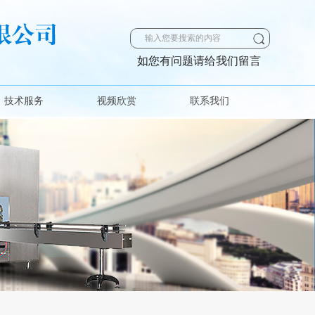
如您有问题请给我们留言
技术服务
视频欣赏
联系我们