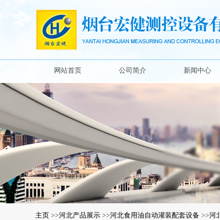
网站首页
公司简介
新闻中心
主页
>>
河北产品展示
>>
河北食用油自动灌装配套设备
>>
河