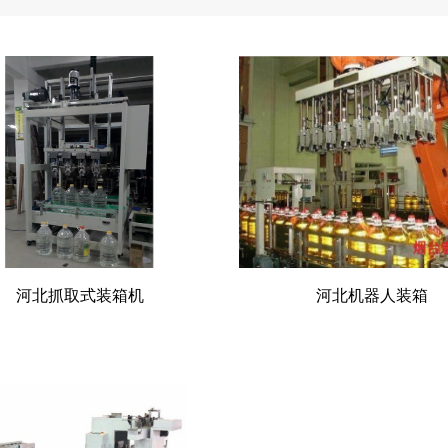
河北抓取式装箱机
河北机器人装箱