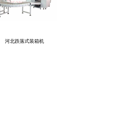
河北跌落式装箱机