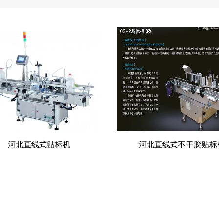
河北直线式贴标机
河北直线式不干胶贴标