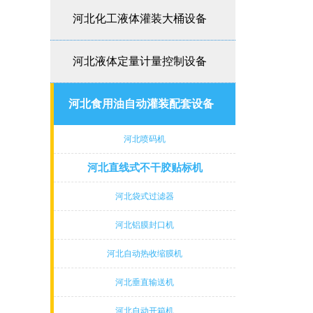
河北化工液体灌装大桶设备
河北液体定量计量控制设备
河北食用油自动灌装配套设备
河北喷码机
河北直线式不干胶贴标机
河北袋式过滤器
河北铝膜封口机
河北自动热收缩膜机
河北垂直输送机
河北自动开箱机