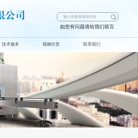
如您有问题请给我们留言
技术服务
视频欣赏
联系我们