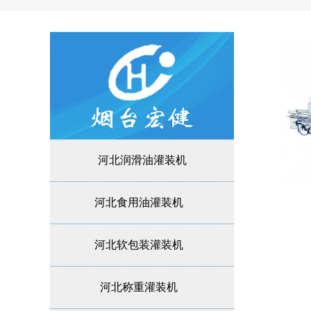
河北润滑油灌装机
河北食用油灌装机
河北软包装灌装机
河北称重灌装机