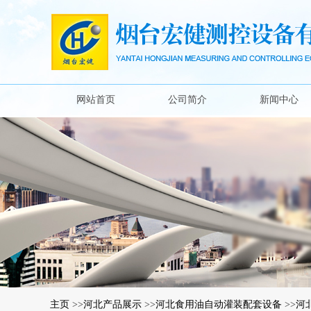
网站首页
公司简介
新闻中心
主页
>>
河北产品展示
>>
河北食用油自动灌装配套设备
>>
河