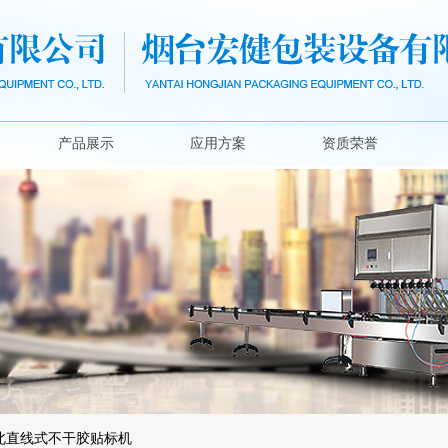
产品展示
应用方案
资质荣誉
北直线式不干胶贴标机