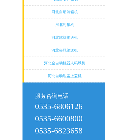
河北自动装箱机
河北封箱机
河北螺旋输送机
河北夹瓶输送机
河北全自动机器人码垛机
河北自动理盖上盖机
服务咨询电话
0535-6806126
0535-6600800
0535-6823658