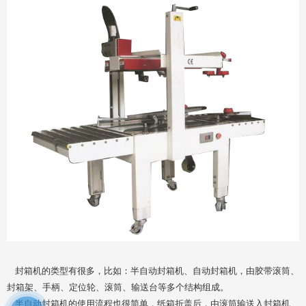
封箱机的类型有很多，比如：半自动封箱机、自动封箱机，由胶带滚筒、
封箱架、手柄、定位轮、滚筒、输送台等多个结构组成。
半自动封箱机的使用流程也很简单，纸箱折盖后，由滚筒输送入封箱机