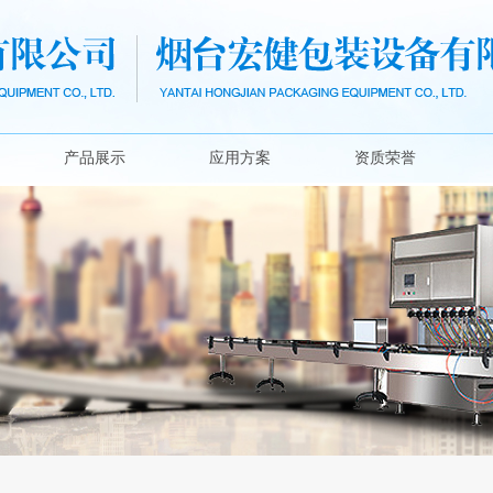
产品展示
应用方案
资质荣誉