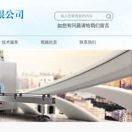
如您有问题请给我们留言
技术服务
视频欣赏
联系我们