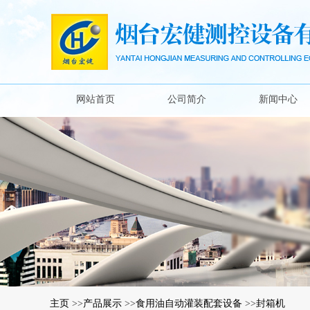
网站首页
公司简介
新闻中心
主页
>>
产品展示
>>
食用油自动灌装配套设备
>>
封箱机