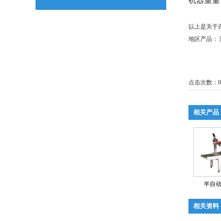
机器重量
以上是关于
地区产品：
点击次数：
8
相关产品
半自
相关资料