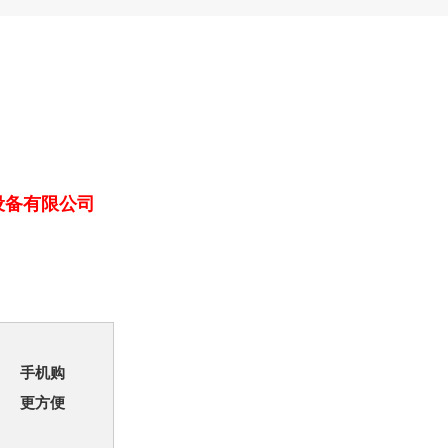
设备有限公司
手机购
更方便