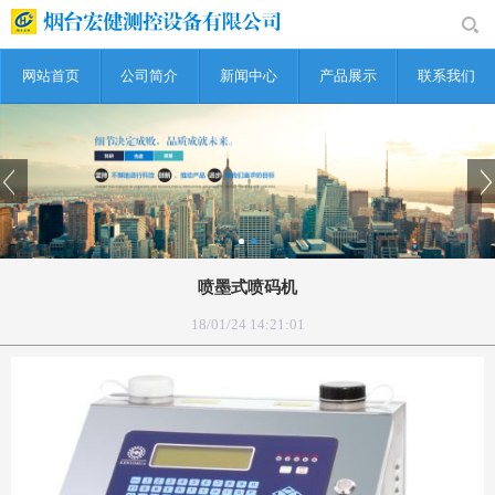
网站首页
公司简介
新闻中心
产品展示
联系我们
喷墨式喷码机
18/01/24 14:21:01