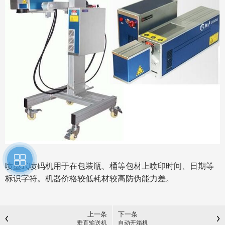
喷墨式喷码机用于在包装瓶、桶等包材上喷印时间、日期等
标识字符。机器价格较低耗材较高防伪能力差。
上一条
下一条
垂直输送机
自动开箱机